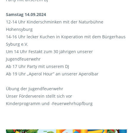
Samstag 14.09.2024
12-14 Uhr Kinderschminken mit der Naturbühne
Hohensyburg
14-16 Uhr lecker Kuchen in Koperation mit dem Bürgerhaus
Syburg e.V.
Um 14 Uhr Festakt zum 30 jährigen unserer
Jugendfeuerwehr
Ab 17 Uhr Party mit unserem DJ
Ab 19 Uhr „Aperol Hour“ an unserer Aperolbar
Übung der Jugendfeuerwehr
Unser Förderverein stellt sich vor
Kinderprogramm und -Feuerwehrhüpfburg