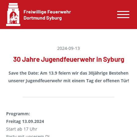
Freiwillige Feuerwehr
Dortmund Syburg
2024-09-13
30 Jahre Jugendfeuerwehr in Syburg
Save the Date: Am 13.9 feiern wir das 30jährige Bestehen
unserer Jugendfeuerwehr mit einem Tag der offenen Tür!
Programm:
Freitag 13.09.2024
Start ab 17 Uhr
Party mit unserem DJ