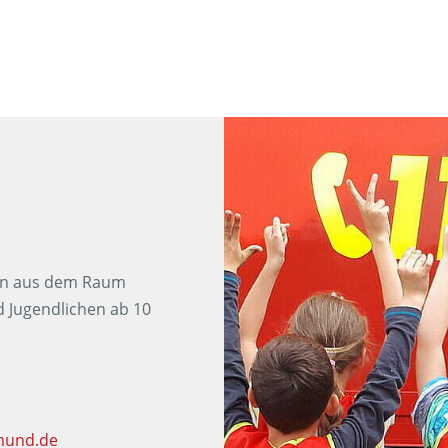
ren aus dem Raum
 Jugendlichen ab 10
mund.de