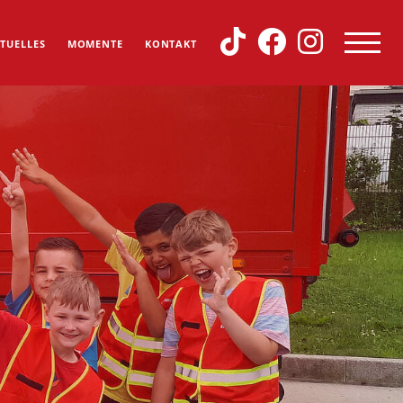
TUELLES
MOMENTE
KONTAKT