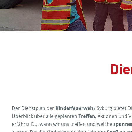
Die
Der Dienstplan der
Kinderfeuerwehr
Syburg bietet D
Überblick über alle geplanten
Treffen
, Aktionen und V
erfährst Du, wann wir uns treffen und welche
spanne