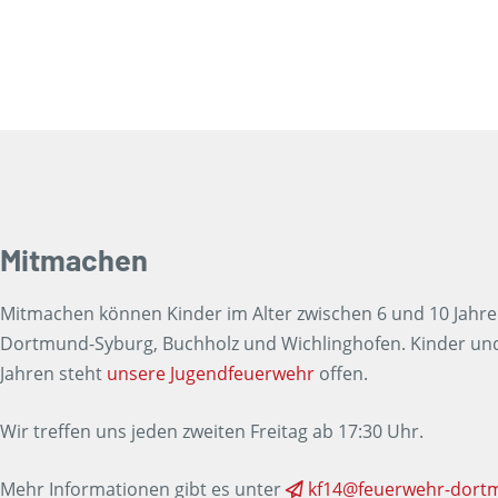
Mitmachen
Mitmachen können Kinder im Alter zwischen 6 und 10 Jah
Dortmund-Syburg, Buchholz und Wichlinghofen. Kinder und
Jahren steht
unsere Jugendfeuerwehr
offen.
Wir treffen uns jeden zweiten Freitag ab 17:30 Uhr.
Mehr Informationen gibt es unter
kf14@feuerwehr-dort