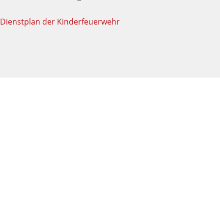
Dienstplan der Kinderfeuerwehr