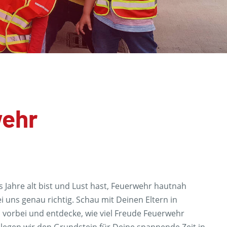
wehr
Jahre alt bist und Lust hast, Feuerwehr hautnah
i uns genau richtig. Schau mit Deinen Eltern in
vorbei und entdecke, wie viel Freude Feuerwehr