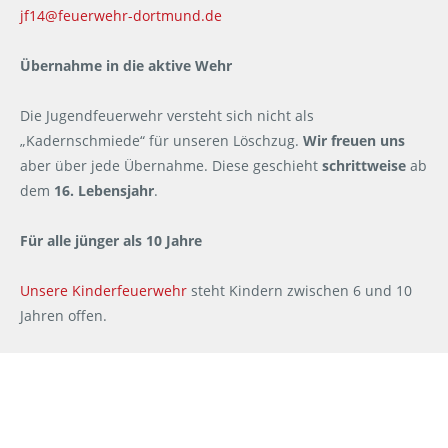
jf14@feuerwehr-dortmund.de
Übernahme in die aktive Wehr
Die Jugendfeuerwehr versteht sich nicht als
„Kadernschmiede“ für unseren Löschzug.
Wir freuen uns
aber über jede Übernahme. Diese geschieht
schrittweise
ab
dem
16. Lebensjahr
.
Für alle jünger als 10 Jahre
Unsere Kinderfeuerwehr
steht Kindern zwischen 6 und 10
Jahren offen.