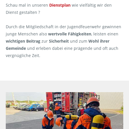
Schau mal in unseren
Dienstplan
wie vielfältig wir den
Dienst gestalten ?
Durch die Mitgliedschaft in der Jugendfeuerwehr gewinnen
junge Menschen also
wertvolle Fähigkeiten
, leisten einen
wichtigen Beitrag
zur
Sicherheit
und zum
Wohl ihrer
Gemeinde
und erleben dabei eine prägende und oft auch
vergnügliche Zeit.