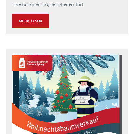
Tore für einen Tag der offenen Tür!
MEHR LESEN