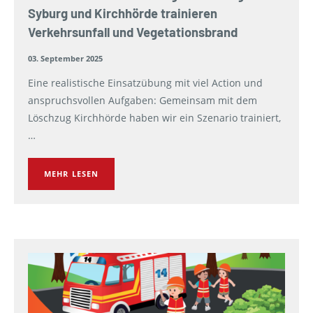
Syburg und Kirchhörde trainieren
Verkehrsunfall und Vegetationsbrand
03. September 2025
Eine realistische Einsatzübung mit viel Action und
anspruchsvollen Aufgaben: Gemeinsam mit dem
Löschzug Kirchhörde haben wir ein Szenario trainiert,
…
MEHR LESEN