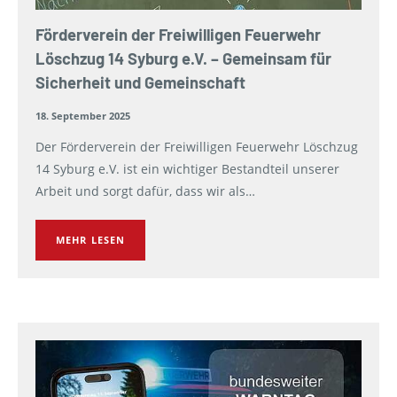
Förderverein der Freiwilligen Feuerwehr
Löschzug 14 Syburg e.V. – Gemeinsam für
Sicherheit und Gemeinschaft
18. September 2025
Der Förderverein der Freiwilligen Feuerwehr Löschzug
14 Syburg e.V. ist ein wichtiger Bestandteil unserer
Arbeit und sorgt dafür, dass wir als…
MEHR LESEN