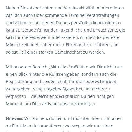
Neben Einsatzberichten und Vereinsaktivitäten informieren
wir Dich auch über kommende Termine, Veranstaltungen
und Aktionen, bei denen Du uns persönlich kennenlernen
kannst. Gerade für Kinder, Jugendliche und Erwachsene, die
sich für die Feuerwehr interessieren, ist dies die perfekte
Möglichkeit, mehr über unser Ehrenamt zu erfahren und
selbst Teil einer starken Gemeinschaft zu werden.
Mit unserem Bereich „Aktuelles“ möchten wir Dir nicht nur
einen Blick hinter die Kulissen geben, sondern auch die
Begeisterung und Leidenschaft für die Feuerwehrarbeit
weitergeben. Schau regelmäßig vorbei, um nichts zu
verpassen – vielleicht entdeckst auch Du den richtigen
Moment, um Dich aktiv bei uns einzubringen.
Hinweis
: Wir können, dürfen und möchten hier nicht alles
an Einsätzen dokumentieren, weswegen wir nur einen