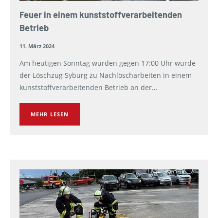
Feuer in einem kunst­stoff­ver­arbeitenden
Betrieb
11. März 2024
Am heutigen Sonntag wurden gegen 17:00 Uhr wurde
der Löschzug Syburg zu Nachlöscharbeiten in einem
kunststoffverarbeitenden Betrieb an der…
MEHR LESEN