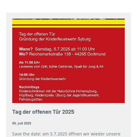
Tag der offenen Tür 2025
05. Juli 2025
Save the date: am 5.7.2025 öffnen wir wieder unsere