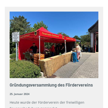
Gründungs­versammlung des Fördervereins
25. Januar 2024
Heute wurde der Förderverein der freiwilligen