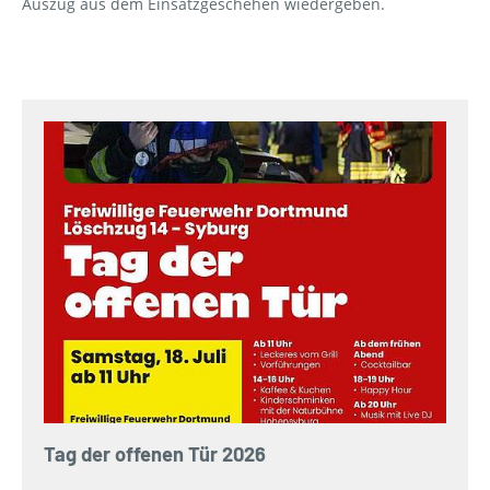
Auszug aus dem Einsatzgeschehen wiedergeben.
Tag der offenen Tür 2026