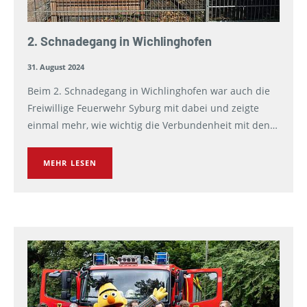
2. Schnadegang in Wichlinghofen
31. August 2024
Beim 2. Schnadegang in Wichlinghofen war auch die
Freiwillige Feuerwehr Syburg mit dabei und zeigte
einmal mehr, wie wichtig die Verbundenheit mit den…
MEHR LESEN