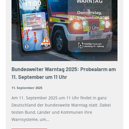
Bundesweiter Warntag 2025: Probealarm am
11. September um 11 Uhr
11. September 2025
Am 11. September 2025 um 11 Uhr findet in ganz
Deutschland der bundesweite Warntag statt. Dabei
testen Bund, Länder und Kommunen ihre
Warnsysteme, um…