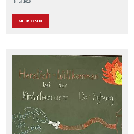
18. Juli 2026
MEHR LESEN