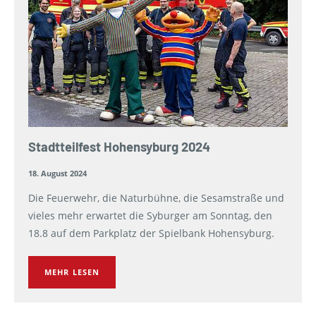
Stadtteilfest Hohensyburg 2024
18. August 2024
Die Feuerwehr, die Naturbühne, die Sesamstraße und
vieles mehr erwartet die Syburger am Sonntag, den
18.8 auf dem Parkplatz der Spielbank Hohensyburg.
MEHR LESEN