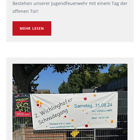
Bestehen unserer Jugendfeuerwehr mit einem Tag der
offenen Tür!
MEHR LESEN