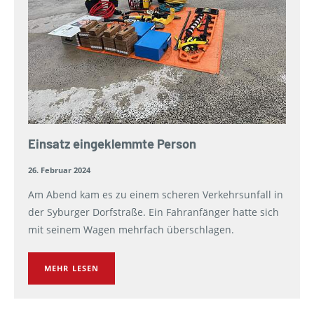
Einsatz eingeklemmte Person
26. Februar 2024
Am Abend kam es zu einem scheren Verkehrsunfall in
der Syburger Dorfstraße. Ein Fahranfänger hatte sich
mit seinem Wagen mehrfach überschlagen.
MEHR LESEN