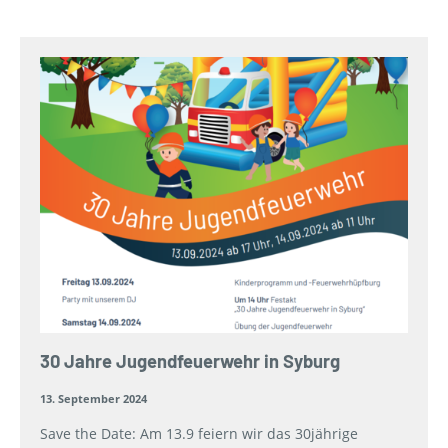
30 Jahre Jugendfeuerwehr in Syburg
13. September 2024
Save the Date: Am 13.9 feiern wir das 30jährige