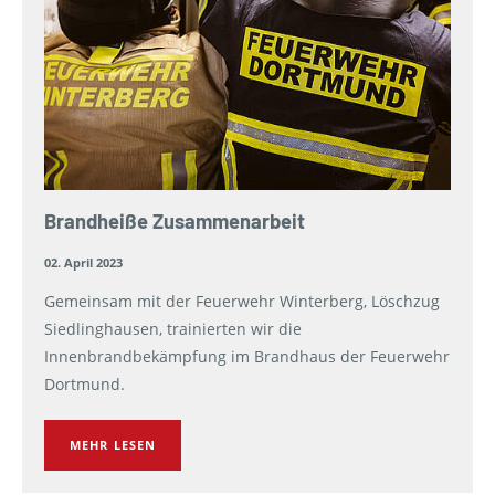
Brandheiße Zusammenarbeit
02. April 2023
Gemeinsam mit der Feuerwehr Winterberg, Löschzug
Siedlinghausen, trainierten wir die
Innenbrandbekämpfung im Brandhaus der Feuerwehr
Dortmund.
MEHR LESEN