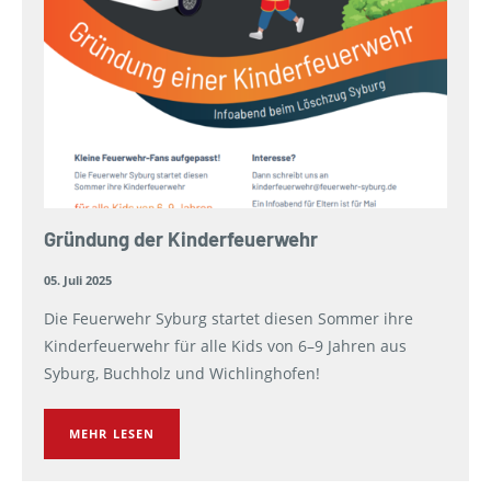
Gründung der Kinderfeuerwehr
05. Juli 2025
Die Feuerwehr Syburg startet diesen Sommer ihre
Kinderfeuerwehr für alle Kids von 6–9 Jahren aus
Syburg, Buchholz und Wichlinghofen!
MEHR LESEN