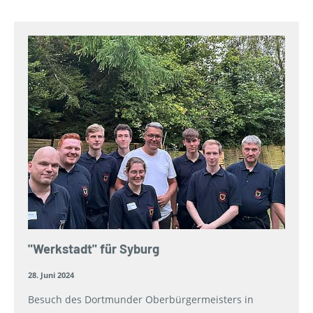
"Werkstadt" für Syburg
28. Juni 2024
Besuch des Dortmunder Oberbürgermeisters in