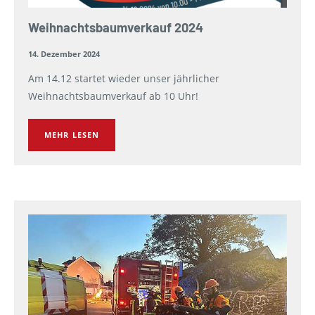
Weihnachtsbaumverkauf 2024
14. Dezember 2024
Am 14.12 startet wieder unser jährlicher
Weihnachtsbaumverkauf ab 10 Uhr!
MEHR LESEN