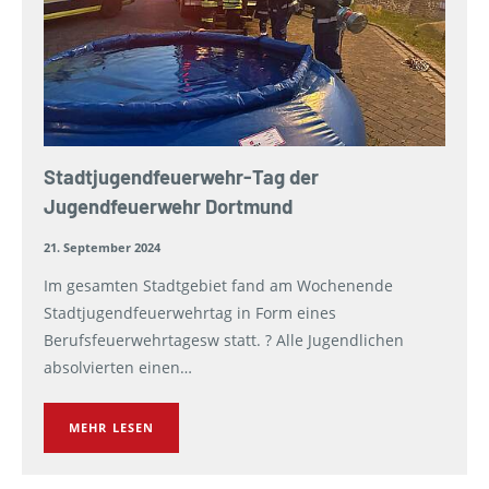
Stadtjugendfeuerwehr-Tag der
Jugendfeuerwehr Dortmund
21. September 2024
Im gesamten Stadtgebiet fand am Wochenende
Stadtjugendfeuerwehrtag in Form eines
Berufsfeuerwehrtagesw statt. ? Alle Jugendlichen
absolvierten einen…
MEHR LESEN