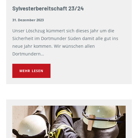
Sylvesterbereitschaft 23/24
31. Dezember 2023
Unser Löschzug kümmert sich dieses Jahr um die
Sicherheit im Dortmunder Süden damit alle gut ins
neue Jahr kommen. Wir wünschen allen
Dortmundern…
MEHR LESEN