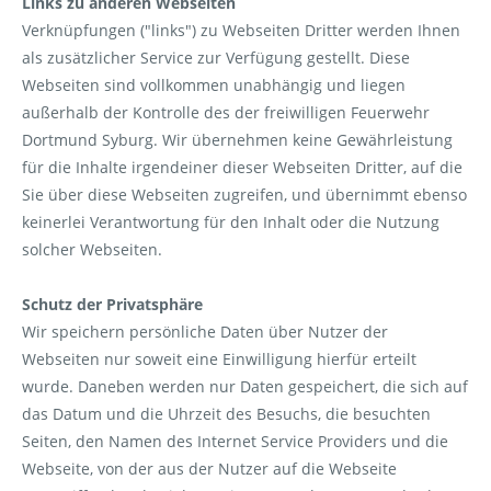
Links zu anderen Webseiten
Verknüpfungen ("links") zu Webseiten Dritter werden Ihnen
als zusätzlicher Service zur Verfügung gestellt. Diese
Webseiten sind vollkommen unabhängig und liegen
außerhalb der Kontrolle des der freiwilligen Feuerwehr
Dortmund Syburg. Wir übernehmen keine Gewährleistung
für die Inhalte irgendeiner dieser Webseiten Dritter, auf die
Sie über diese Webseiten zugreifen, und übernimmt ebenso
keinerlei Verantwortung für den Inhalt oder die Nutzung
solcher Webseiten.
Schutz der Privatsphäre
Wir speichern persönliche Daten über Nutzer der
Webseiten nur soweit eine Einwilligung hierfür erteilt
wurde. Daneben werden nur Daten gespeichert, die sich auf
das Datum und die Uhrzeit des Besuchs, die besuchten
Seiten, den Namen des Internet Service Providers und die
Webseite, von der aus der Nutzer auf die Webseite