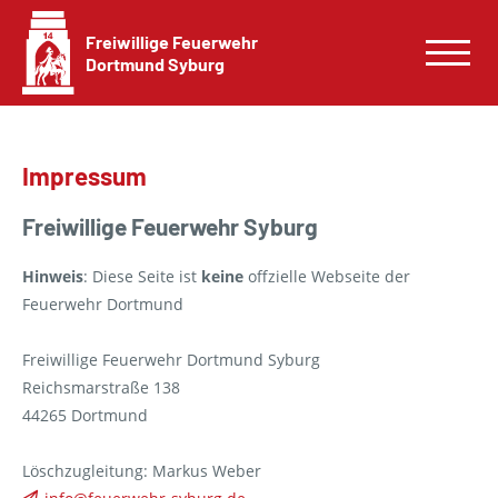
Freiwillige Feuerwehr
Dortmund Syburg
Impressum
Freiwillige Feuerwehr Syburg
Hinweis
: Diese Seite ist
keine
offzielle Webseite der
Feuerwehr Dortmund
Freiwillige Feuerwehr Dortmund Syburg
Reichsmarstraße 138
44265 Dortmund
Löschzugleitung: Markus Weber