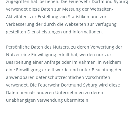
zugegriffen hat, beziehen. Die Feuerwehr Dortmund Syburg
verwendet diese Daten zur Messung der Webseiten-
Aktivitäten, zur Erstellung von Statistiken und zur
Verbesserung der durch die Webseiten zur Verfügung
gestellten Dienstleistungen und Informationen.
Persönliche Daten des Nutzers, zu deren Verwertung der
Nutzer eine Einwilligung erteilt hat, werden nur zur
Bearbeitung einer Anfrage oder im Rahmen, in welchem
eine Einwilligung erteilt wurde und unter Beachtung der
anwendbaren datenschutzrechtlichen Vorschriften
verwendet. Die Feuerwehr Dortmund Syburg wird diese
Daten niemals anderen Unternehmen zu deren
unabhängigen Verwendung übermitteln.