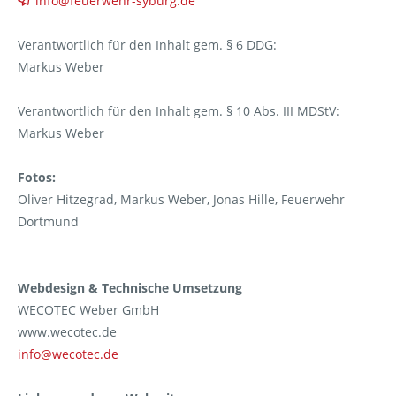
info@feuerwehr-syburg.de
Verantwortlich für den Inhalt gem. § 6 DDG:
Markus Weber
Verantwortlich für den Inhalt gem. § 10 Abs. III MDStV:
Markus Weber
Fotos:
Oliver Hitzegrad, Markus Weber, Jonas Hille, Feuerwehr
Dortmund
Webdesign & Technische Umsetzung
WECOTEC Weber GmbH
www.wecotec.de
info@wecotec.de