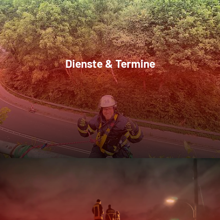
Dienste & Termine