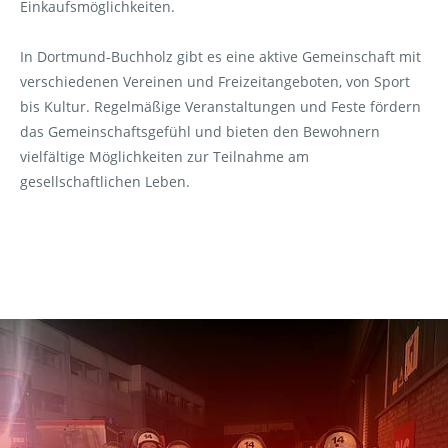
Einkaufsmöglichkeiten.
In Dortmund-Buchholz gibt es eine aktive Gemeinschaft mit
verschiedenen Vereinen und Freizeitangeboten, von Sport
bis Kultur. Regelmäßige Veranstaltungen und Feste fördern
das Gemeinschaftsgefühl und bieten den Bewohnern
vielfältige Möglichkeiten zur Teilnahme am
gesellschaftlichen Leben.