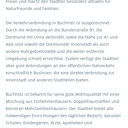
Freien und macht den Stadtteil besonders attraktiv für
Naturfreunde und Familien.
Die Verkehrsanbindung in Buchholz ist ausgezeichnet.
Durch die Anbindung an die Bundesstraße B1, die
Dortmund mit Unna verbindet, sowie die Nähe zur A1 und
A44, sind sowohl die Dortmunder Innenstadt als auch
andere Ruhrgebietsstädte und die weiter entfernte
Umgebung schnell erreichbar. Zudem verfügt der Stadtteil
über gute Anbindungen an den öffentlichen Nahverkehr,
einschließlich Buslinien, die eine direkte Verbindung zur
Innenstadt und anderen Stadtteilen bieten.
Buchholz ist bekannt für seine gute Wohnqualität mit einer
Mischung aus Einfamilienhäusern, Doppelhaushälften und
kleineren Mehrfamilienhäusern. Der Stadtteil bietet alle
notwendigen Einrichtungen des täglichen Bedarfs, darunter
Schulen, Kindergärten, Ärzte, Apotheken und