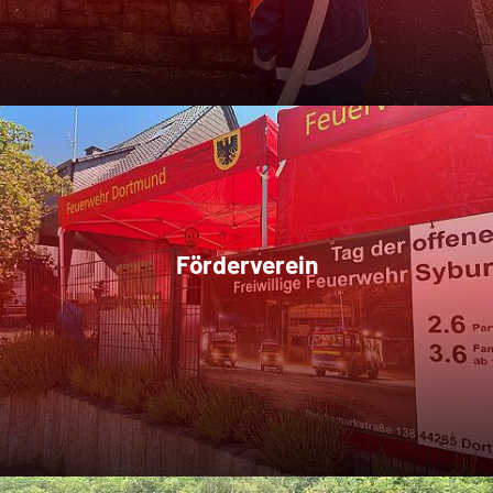
Förderverein