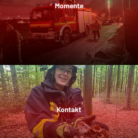
Momente
Kontakt