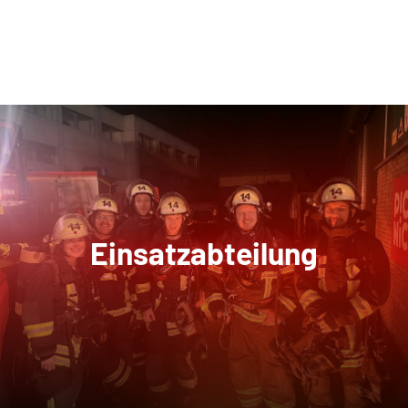
Einsatzabteilung