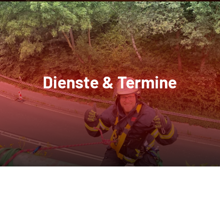
Dienste & Termine