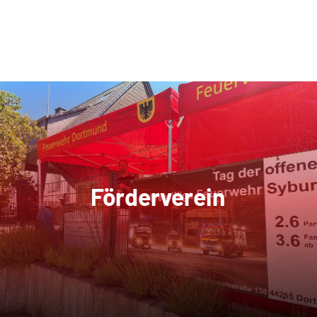
Förderverein