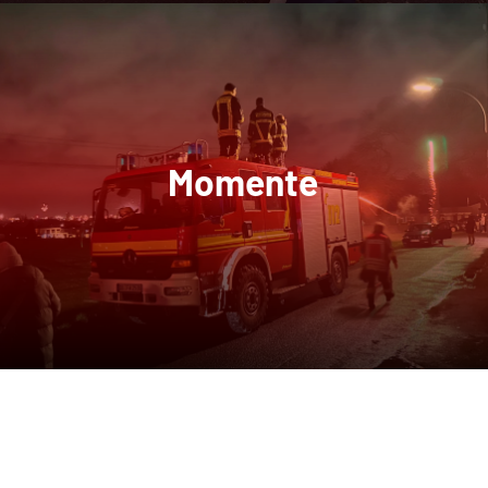
Momente