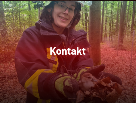
Kontakt