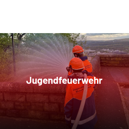
Jugendfeuerwehr