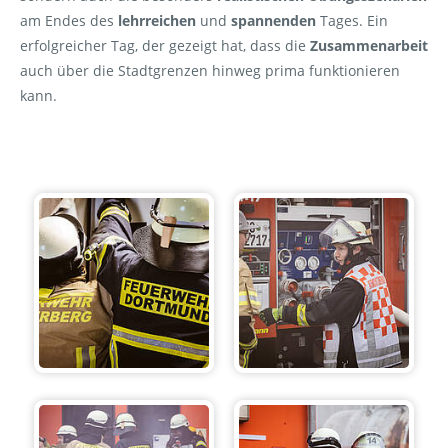
am Endes des
lehrreichen
und
spannenden
Tages. Ein
erfolgreicher Tag, der gezeigt hat, dass die
Zusammenarbeit
auch über die Stadtgrenzen hinweg prima funktionieren
kann.