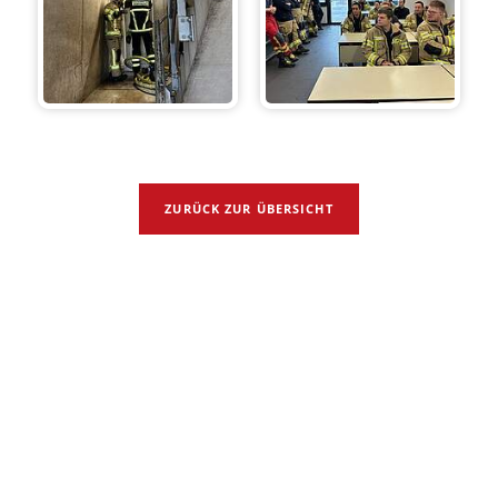
ZURÜCK ZUR ÜBERSICHT