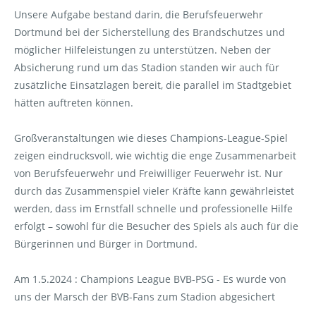
Unsere Aufgabe bestand darin, die Berufsfeuerwehr
Dortmund bei der Sicherstellung des Brandschutzes und
möglicher Hilfeleistungen zu unterstützen. Neben der
Absicherung rund um das Stadion standen wir auch für
zusätzliche Einsatzlagen bereit, die parallel im Stadtgebiet
hätten auftreten können.
Großveranstaltungen wie dieses Champions-League-Spiel
zeigen eindrucksvoll, wie wichtig die enge Zusammenarbeit
von Berufsfeuerwehr und Freiwilliger Feuerwehr ist. Nur
durch das Zusammenspiel vieler Kräfte kann gewährleistet
werden, dass im Ernstfall schnelle und professionelle Hilfe
erfolgt – sowohl für die Besucher des Spiels als auch für die
Bürgerinnen und Bürger in Dortmund.
Am 1.5.2024 : Champions League BVB-PSG - Es wurde von
uns der Marsch der BVB-Fans zum Stadion abgesichert