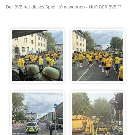
Der BVB hat dieses Spiel 1:0 gewonnen - NUR DER BVB ??