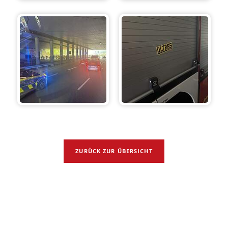
ZURÜCK ZUR ÜBERSICHT