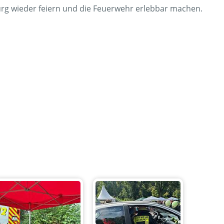
urg wieder feiern und die Feuerwehr erlebbar machen.