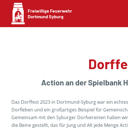
Freiwillige Feuerwehr
Dortmund Syburg
Dorffe
Action an der Spielbank 
Das Dorffest 2023 in Dortmund-Syburg war ein echtes 
Dorfleben und ein großartiges Beispiel für Gemeinsc
Gemeinsam mit den Syburger Dorfvereinen haben wir
die Beine gestellt, das für Jung und Alt jede Menge Ac