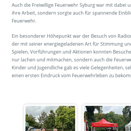
Auch die Freiwillige Feuerwehr Syburg war mit dabei u
ihre Arbeit, sondern sorgte auch für spannende Einblic
Feuerwehr.
Ein besonderer Höhepunkt war der Besuch von Radio
der mit seiner energiegeladenen Art für Stimmung und
Spielen, Vorführungen und Aktionen konnten Besuche
nur lachen und mitmachen, sondern auch die Feuerwe
Kinder und Jugendliche gab es viele Gelegenheiten, se
einen ersten Eindruck vom Feuerwehrleben zu beko