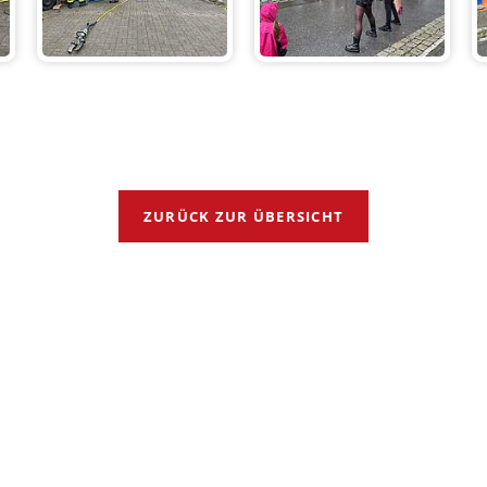
ZURÜCK ZUR ÜBERSICHT