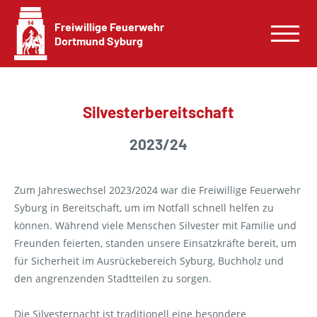
Freiwillige Feuerwehr
Dortmund Syburg
Silvester­bereitschaft
2023/24
Zum Jahreswechsel 2023/2024 war die Freiwillige Feuerwehr
Syburg in Bereitschaft, um im Notfall schnell helfen zu
können. Während viele Menschen Silvester mit Familie und
Freunden feierten, standen unsere Einsatzkräfte bereit, um
für Sicherheit im Ausrückebereich Syburg, Buchholz und
den angrenzenden Stadtteilen zu sorgen.
Die Silvesternacht ist traditionell eine besondere