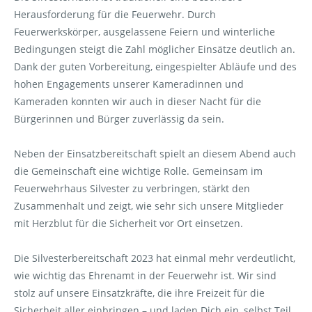
Herausforderung für die Feuerwehr. Durch
Feuerwerkskörper, ausgelassene Feiern und winterliche
Bedingungen steigt die Zahl möglicher Einsätze deutlich an.
Dank der guten Vorbereitung, eingespielter Abläufe und des
hohen Engagements unserer Kameradinnen und
Kameraden konnten wir auch in dieser Nacht für die
Bürgerinnen und Bürger zuverlässig da sein.
Neben der Einsatzbereitschaft spielt an diesem Abend auch
die Gemeinschaft eine wichtige Rolle. Gemeinsam im
Feuerwehrhaus Silvester zu verbringen, stärkt den
Zusammenhalt und zeigt, wie sehr sich unsere Mitglieder
mit Herzblut für die Sicherheit vor Ort einsetzen.
Die Silvesterbereitschaft 2023 hat einmal mehr verdeutlicht,
wie wichtig das Ehrenamt in der Feuerwehr ist. Wir sind
stolz auf unsere Einsatzkräfte, die ihre Freizeit für die
Sicherheit aller einbringen – und laden Dich ein, selbst Teil