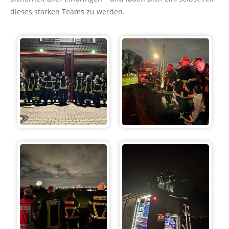
dieses starken Teams zu werden.