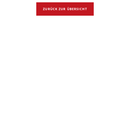
ZURÜCK ZUR ÜBERSICHT