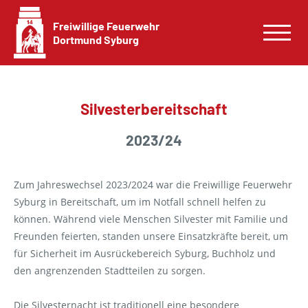
Freiwillige Feuerwehr
Dortmund Syburg
Silvester­bereitschaft
2023/24
Zum Jahreswechsel 2023/2024 war die Freiwillige Feuerwehr
Syburg in Bereitschaft, um im Notfall schnell helfen zu
können. Während viele Menschen Silvester mit Familie und
Freunden feierten, standen unsere Einsatzkräfte bereit, um
für Sicherheit im Ausrückebereich Syburg, Buchholz und
den angrenzenden Stadtteilen zu sorgen.
Die Silvesternacht ist traditionell eine besondere