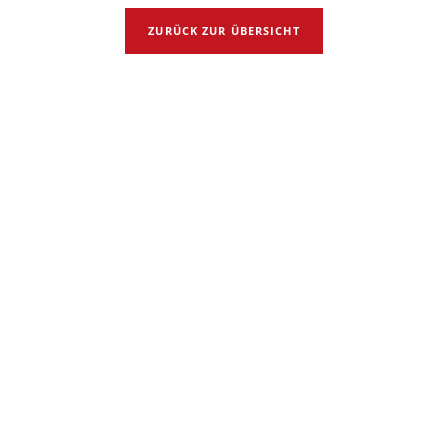
ZURÜCK ZUR ÜBERSICHT