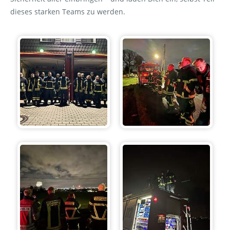
dieses starken Teams zu werden.