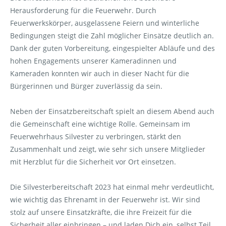
Herausforderung für die Feuerwehr. Durch
Feuerwerkskörper, ausgelassene Feiern und winterliche
Bedingungen steigt die Zahl möglicher Einsätze deutlich an.
Dank der guten Vorbereitung, eingespielter Abläufe und des
hohen Engagements unserer Kameradinnen und
Kameraden konnten wir auch in dieser Nacht für die
Bürgerinnen und Bürger zuverlässig da sein.
Neben der Einsatzbereitschaft spielt an diesem Abend auch
die Gemeinschaft eine wichtige Rolle. Gemeinsam im
Feuerwehrhaus Silvester zu verbringen, stärkt den
Zusammenhalt und zeigt, wie sehr sich unsere Mitglieder
mit Herzblut für die Sicherheit vor Ort einsetzen.
Die Silvesterbereitschaft 2023 hat einmal mehr verdeutlicht,
wie wichtig das Ehrenamt in der Feuerwehr ist. Wir sind
stolz auf unsere Einsatzkräfte, die ihre Freizeit für die
Sicherheit aller einbringen – und laden Dich ein, selbst Teil