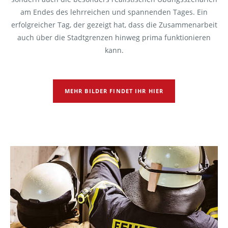
am Endes des lehrreichen und spannenden Tages. Ein
erfolgreicher Tag, der gezeigt hat, dass die Zusammenarbeit
auch über die Stadtgrenzen hinweg prima funktionieren
kann.
MEHR BILDER FINDET IHR HIER