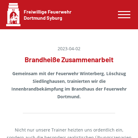
Freiwillige Feuerwehr
Dortmund Syburg
2023-04-02
Brandheiße Zusammenarbeit
Gemeinsam mit der Feuerwehr Winterberg, Löschzug
Siedlinghausen, trainierten wir die
Innenbrandbekämpfung im Brandhaus der Feuerwehr
Dortmund.
Nicht nur unsere Trainer heizten uns ordentlich ein,
sondern auch die besonders realistischen Übungsszenarien